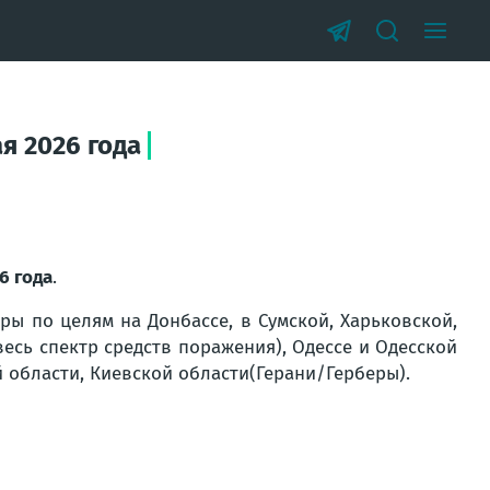
я 2026 года
6 года
.
ры по целям на Донбассе, в Сумской, Харьковской,
есь спектр средств поражения), Одессе и Одесской
й области, Киевской области(Герани/Герберы).