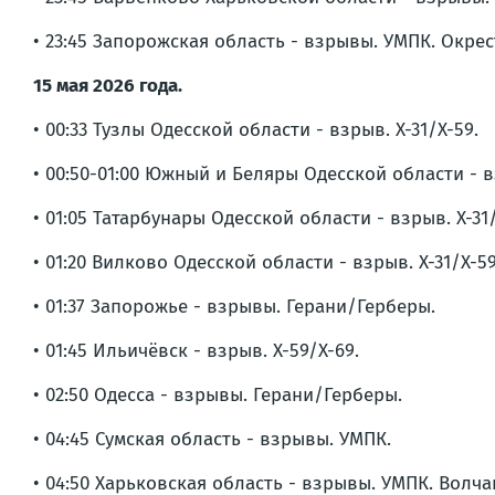
• 23:45 Запорожская область - взрывы. УМПК. Окре
15 мая 2026 года.
• 00:33 Тузлы Одесской области - взрыв. Х-31/Х-59.
• 00:50-01:00 Южный и Беляры Одесской области - 
• 01:05 Татарбунары Одесской области - взрыв. Х-31/
• 01:20 Вилково Одесской области - взрыв. Х-31/Х-59
• 01:37 Запорожье - взрывы. Герани/Герберы.
• 01:45 Ильичёвск - взрыв. Х-59/Х-69.
• 02:50 Одесса - взрывы. Герани/Герберы.
• 04:45 Сумская область - взрывы. УМПК.
• 04:50 Харьковская область - взрывы. УМПК. Волч