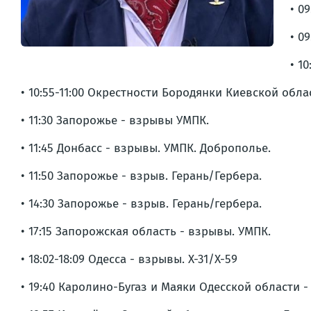
• 0
• 0
• 1
• 10:55-11:00 Окрестности Бородянки Киевской обла
• 11:30 Запорожье - взрывы УМПК.
• 11:45 Донбасс - взрывы. УМПК. Доброполье.
• 11:50 Запорожье - взрыв. Герань/Гербера.
• 14:30 Запорожье - взрыв. Герань/гербера.
• 17:15 Запорожская область - взрывы. УМПК.
• 18:02-18:09 Одесса - взрывы. Х-31/Х-59
• 19:40 Каролино-Бугаз и Маяки Одесской области 