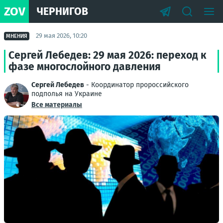
ZOV
ЧЕРНИГОВ
29 мая 2026, 10:20
МНЕНИЯ
Сергей Лебедев: 29 мая 2026: переход к
фазе многослойного давления
Сергей Лебедев
- Координатор пророссийского
подполья на Украине
Все материалы