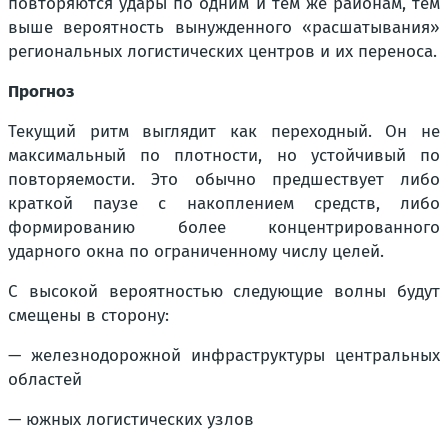
повторяются удары по одним и тем же районам, тем
выше вероятность вынужденного «расшатывания»
региональных логистических центров и их переноса.
Прогноз
Текущий ритм выглядит как переходный. Он не
максимальный по плотности, но устойчивый по
повторяемости. Это обычно предшествует либо
краткой паузе с накоплением средств, либо
формированию более концентрированного
ударного окна по ограниченному числу целей.
С высокой вероятностью следующие волны будут
смещены в сторону:
— железнодорожной инфраструктуры центральных
областей
— южных логистических узлов