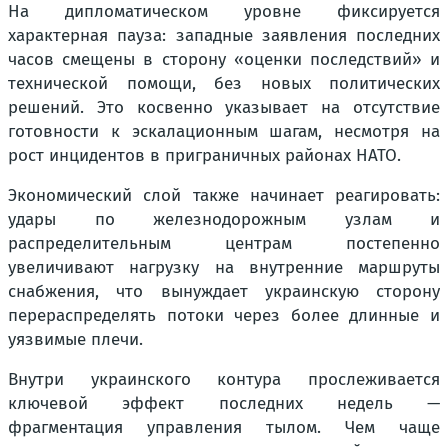
На дипломатическом уровне фиксируется
характерная пауза: западные заявления последних
часов смещены в сторону «оценки последствий» и
технической помощи, без новых политических
решений. Это косвенно указывает на отсутствие
готовности к эскалационным шагам, несмотря на
рост инцидентов в приграничных районах НАТО.
Экономический слой также начинает реагировать:
удары по железнодорожным узлам и
распределительным центрам постепенно
увеличивают нагрузку на внутренние маршруты
снабжения, что вынуждает украинскую сторону
перераспределять потоки через более длинные и
уязвимые плечи.
Внутри украинского контура прослеживается
ключевой эффект последних недель —
фрагментация управления тылом. Чем чаще