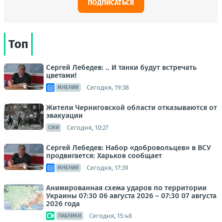
ПОДПИСАТЬСЯ
Топ
Сергей Лебедев: .. И танки будут встречать
цветами!
Сегодня, 19:38
МНЕНИЯ
Жители Черниговской области отказываются от
эвакуации
Сегодня, 10:27
СМИ
Сергей Лебедев: Набор «добровольцев» в ВСУ
продвигается: Харьков сообщает
Сегодня, 17:39
МНЕНИЯ
Анимированная схема ударов по территории
Украины 07:30 06 августа 2026 – 07:30 07 августа
2026 года
Сегодня, 15:48
ПАБЛИКИ