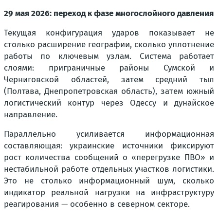
29 мая 2026: переход к фазе многослойного давления
Текущая конфигурация ударов показывает не
столько расширение географии, сколько уплотнение
работы по ключевым узлам. Система работает
слоями: приграничные районы Сумской и
Черниговской областей, затем средний тыл
(Полтава, Днепропетровская область), затем южный
логистический контур через Одессу и дунайское
направление.
Параллельно усиливается информационная
составляющая: украинские источники фиксируют
рост количества сообщений о «перегрузке ПВО» и
нестабильной работе отдельных участков логистики.
Это не столько информационный шум, сколько
индикатор реальной нагрузки на инфраструктуру
реагирования — особенно в северном секторе.