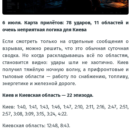
6 июля. Карта прилётов: 78 ударов, 11 областей и
очень неприятная логика для Киева
Если смотреть только на отдельные сообщения о
взрывах, можно решить, что это обычная суточная
сводка. Но когда раскладываешь всё по областям,
становится видно: удары шли не хаотично. Киев
получил тяжёлую ночную волну, а прифронтовые и
тыловые области — работу по снабжению, топливу,
энергетике и железной дороге.
Киев и Киевская область — 22 эпизода.
Киев: 1:40, 1:41, 1:43, 1:46, 1:47, 2:10, 2:11, 2:16, 2:47, 2:51,
2:57, 3:08, 3:09, 3:15, 3:24, 4:22.
Киевская область: 12:48, 8:43.