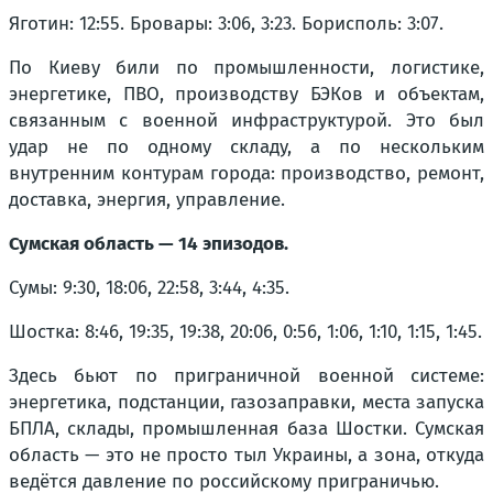
Яготин: 12:55. Бровары: 3:06, 3:23. Борисполь: 3:07.
По Киеву били по промышленности, логистике,
энергетике, ПВО, производству БЭКов и объектам,
связанным с военной инфраструктурой. Это был
удар не по одному складу, а по нескольким
внутренним контурам города: производство, ремонт,
доставка, энергия, управление.
Сумская область — 14 эпизодов.
Сумы: 9:30, 18:06, 22:58, 3:44, 4:35.
Шостка: 8:46, 19:35, 19:38, 20:06, 0:56, 1:06, 1:10, 1:15, 1:45.
Здесь бьют по приграничной военной системе:
энергетика, подстанции, газозаправки, места запуска
БПЛА, склады, промышленная база Шостки. Сумская
область — это не просто тыл Украины, а зона, откуда
ведётся давление по российскому приграничью.