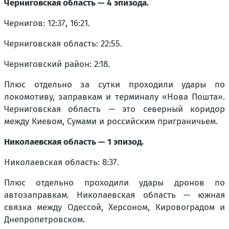
Черниговская область — 4 эпизода.
Чернигов: 12:37, 16:21.
Черниговская область: 22:55.
Черниговский район: 2:18.
Плюс отдельно за сутки проходили удары по
локомотиву, заправкам и терминалу «Нова Пошта».
Черниговская область — это северный коридор
между Киевом, Сумами и российским приграничьем.
Николаевская область — 1 эпизод.
Николаевская область: 8:37.
Плюс отдельно проходили удары дронов по
автозаправкам. Николаевская область — южная
связка между Одессой, Херсоном, Кировоградом и
Днепропетровском.