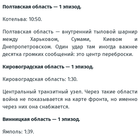
Полтавская область — 1 эпизод.
Котельва: 10:50.
Полтавская область — внутренний тыловой шарнир
между Харьковом, Сумами, Киевом и
Днепропетровском. Один удар там иногда важнее
десятка громких сообщений: это центр переброски.
Кировоградская область — 1 эпизод.
Кировоградская область: 1:30.
Центральный транзитный узел. Через такие области
война не показывается на карте фронта, но именно
через них она снабжается.
Винницкая область — 1 эпизод.
Ямполь: 1:39.