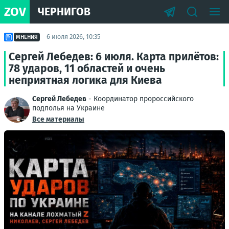
ZOV
ЧЕРНИГОВ
6 июля 2026, 10:35
МНЕНИЯ
Сергей Лебедев: 6 июля. Карта прилётов:
78 ударов, 11 областей и очень
неприятная логика для Киева
Сергей Лебедев
- Координатор пророссийского
подполья на Украине
Все материалы