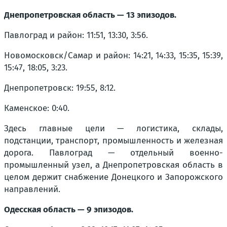
Днепропетровская область — 13 эпизодов.
Павлоград и район: 11:51, 13:30, 3:56.
Новомосковск/Самар и район: 14:21, 14:33, 15:35, 15:39,
15:47, 18:05, 3:23.
Днепропетровск: 19:55, 8:12.
Каменское: 0:40.
Здесь главные цели — логистика, склады,
подстанции, транспорт, промышленность и железная
дорога. Павлоград — отдельный военно-
промышленный узел, а Днепропетровская область в
целом держит снабжение Донецкого и Запорожского
направлений.
Одесская область — 9 эпизодов.