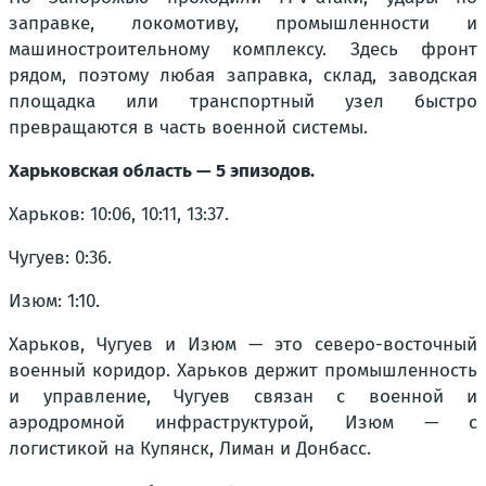
заправке, локомотиву, промышленности и
машиностроительному комплексу. Здесь фронт
рядом, поэтому любая заправка, склад, заводская
площадка или транспортный узел быстро
превращаются в часть военной системы.
Харьковская область — 5 эпизодов.
Харьков: 10:06, 10:11, 13:37.
Чугуев: 0:36.
Изюм: 1:10.
Харьков, Чугуев и Изюм — это северо-восточный
военный коридор. Харьков держит промышленность
и управление, Чугуев связан с военной и
аэродромной инфраструктурой, Изюм — с
логистикой на Купянск, Лиман и Донбасс.