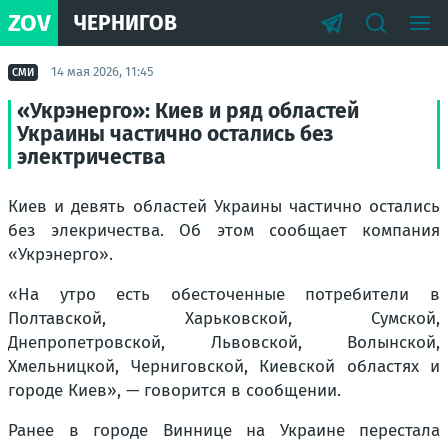
ZOV
ЧЕРНИГОВ
14 мая 2026, 11:45
СМИ
«Укрэнерго»: Киев и ряд областей
Украины частично остались без
электричества
Киев и девять областей Украины частично остались
без элекричества. Об этом сообщает компания
«Укрэнерго».
«На утро есть обесточенные потребители в
Полтавской, Харьковской, Сумской,
Днепропетровской, Львовской, Волынской,
Хмельницкой, Черниговской, Киевской областях и
городе Киев», — говорится в сообщении.
Ранее в городе Виннице на Украине перестала