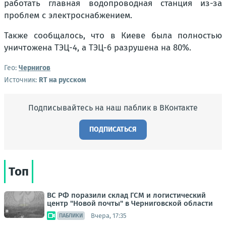
работать главная водопроводная станция из-за
проблем с электроснабжением.
Также сообщалось, что в Киеве была полностью
уничтожена ТЭЦ-4, а ТЭЦ-6 разрушена на 80%.
Гео:
Чернигов
Источник:
RT на русском
Подписывайтесь на наш паблик в ВКонтакте
ПОДПИСАТЬСЯ
Топ
ВС РФ поразили склад ГСМ и логистический
центр "Новой почты" в Черниговской области
Вчера, 17:35
ПАБЛИКИ