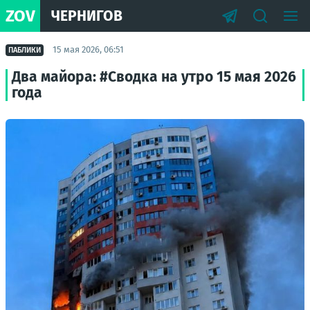
ZOV
ЧЕРНИГОВ
15 мая 2026, 06:51
ПАБЛИКИ
Два майора: #Сводка на утро 15 мая 2026
года