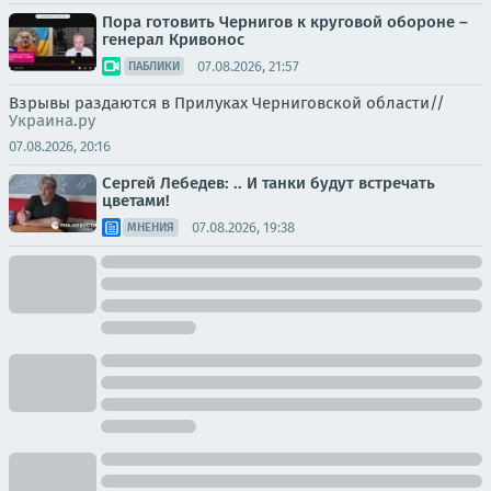
Пора готовить Чернигов к круговой обороне –
генерал Кривонос
07.08.2026, 21:57
ПАБЛИКИ
Взрывы раздаются в Прилуках Черниговской области//
Украина.ру
07.08.2026, 20:16
Сергей Лебедев: .. И танки будут встречать
цветами!
07.08.2026, 19:38
МНЕНИЯ