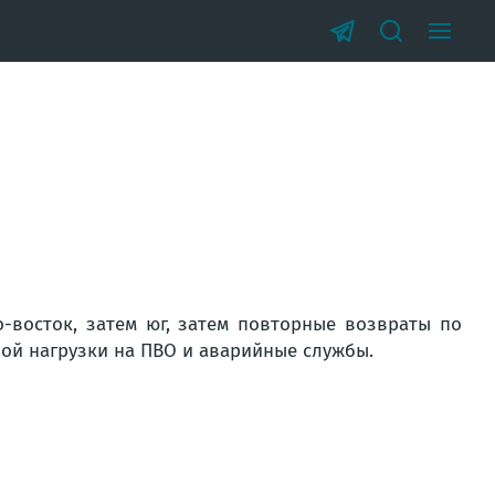
-восток, затем юг, затем повторные возвраты по
ой нагрузки на ПВО и аварийные службы.