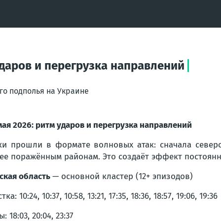
 ударов и перегрузка направлений
го подполья на Украине
мая 2026: ритм ударов и перегрузка направлений
ки прошли в формате волновых атак: сначала северо
ее поражённым районам. Это создаёт эффект постоянн
ская область
— основной кластер (12+ эпизодов)
ка: 10:24, 10:37, 10:58, 13:21, 17:35, 18:36, 18:57, 19:06, 19:36
: 18:03, 20:04, 23:37