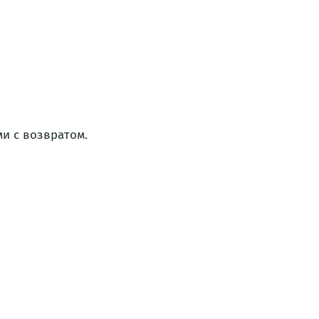
и с возвратом.