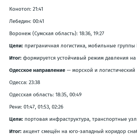
Конотоп: 21:41
Лебедин: 00:41
Воронеж (Сумская область): 18:36, 19:27
Цели:
приграничная логистика, мобильные группы Б
Итог:
формируется устойчивый режим давления на се
Одесское направление
— морской и логистический 
Одесса: 23:38
Одесская область: 18:35, 00:49
Рени: 01:47, 01:53, 02:26
Цели:
портовая инфраструктура, транспортные узлы
Итог:
акцент смещён на юго-западный коридор сна