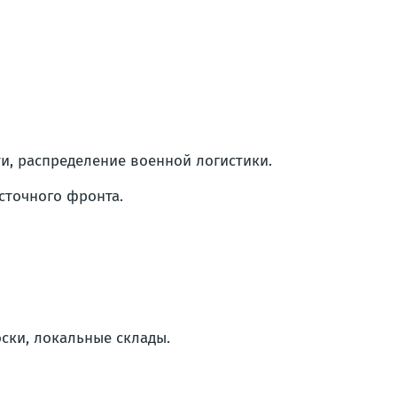
, распределение военной логистики.
сточного фронта.
ски, локальные склады.