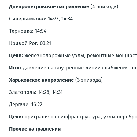
Днепропетровское направление
(4 эпизода)
Синельниково: 14:27, 14:34
Терновка: 14:54
Кривой Рог: 08:21
Цели:
железнодорожные узлы, ремонтные мощности
Итог:
давление на внутренние линии снабжения во
Харьковское направление
(3 эпизода)
Златополь: 14:28, 14:31
Дергачи: 16:22
Цели:
приграничная инфраструктура, узлы перебро
Прочие направления