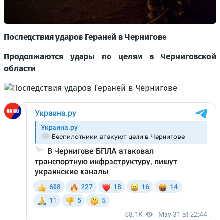
Последствия ударов Гераней в Чернигове
Продолжаются удары по целям в Черниговской
области