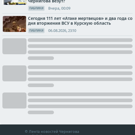
Чернигова везут?
Вчера, 00:09
ПАБЛИКИ
Сегодня 111 лет «Атаке мертвецов» и два года со
дня вторжения ВСУ в Курскую область
06.08.2026, 23:10
ПАБЛИКИ
© Лента новостей Чернигова