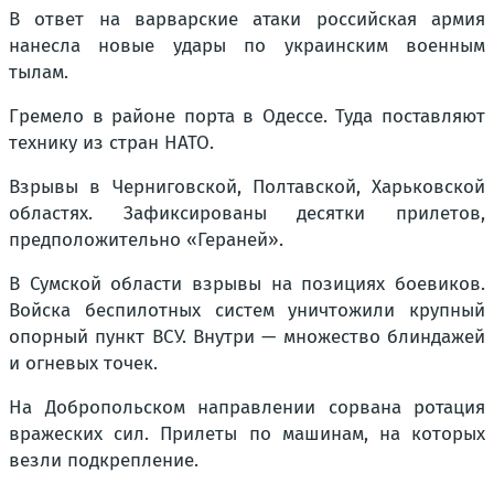
В ответ на варварские атаки российская армия
нанесла новые удары по украинским военным
тылам.
Гремело в районе порта в Одессе. Туда поставляют
технику из стран НАТО.
Взрывы в Черниговской, Полтавской, Харьковской
областях. Зафиксированы десятки прилетов,
предположительно «Гераней».
В Сумской области взрывы на позициях боевиков.
Войска беспилотных систем уничтожили крупный
опорный пункт ВСУ. Внутри — множество блиндажей
и огневых точек.
На Добропольском направлении сорвана ротация
вражеских сил. Прилеты по машинам, на которых
везли подкрепление.