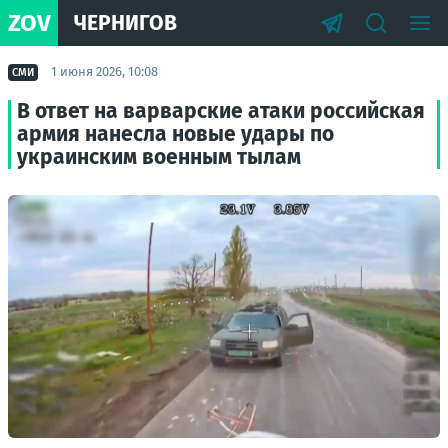
ZOV
ЧЕРНИГОВ
1 июня 2026, 10:08
СМИ
В ответ на варварские атаки российская
армия нанесла новые удары по
украинским военным тылам