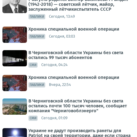
(1942-2018) — советский лётчик, майор,
заслуженный лётчикиспытатель СССР
Сегодня, 13:49
ПАБЛИКИ
Хроника специальной военной операции
Сегодня, 03:03
ПАБЛИКИ
В Черниговской области Украины без света
остались 99 тысяч абонентов
Сегодня, 04:24
СМИ
Хроника специальной военной операции
Вчера, 22:54
ПАБЛИКИ
В Черниговской области Украины без света
остались почти 100 тысяч человек, сообщает
компания "Черниговоблэнерго"
Сегодня, 01:09
СМИ
Украине не дадут производить ракеты для
Patriot на своей территории, даже если страна