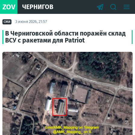
ZOV
ЧЕРНИГОВ
3 июня 2026, 21:57
СМИ
В Черниговской области поражён склад
ВСУ с ракетами для Patriot