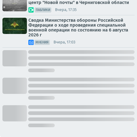
центр "Новой почты" в Черниговской области
Вчера, 17:35
ПАБЛИКИ
Сводка Министерства обороны Российской
Федерации о ходе проведения специальной
военной операции по состоянию на 6 августа
2026 г
Вчера, 17:03
МНЕНИЯ