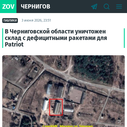
ZOV
ЧЕРНИГОВ
3 июня 2026, 23:51
ПАБЛИКИ
В Черниговской области уничтожен
склад с дефицитными ракетами для
Patriot