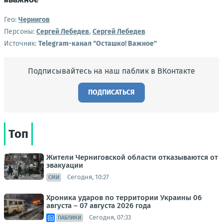
Гео:
Чернигов
Персоны:
Сергей Лебедев
,
Сергей Лебедев
Источник:
Telegram-канал "Осташко! Важное"
Подписывайтесь на наш паблик в ВКонтакте
ПОДПИСАТЬСЯ
Топ
Жители Черниговской области отказываются от
эвакуации
Сегодня, 10:27
СМИ
Хроника ударов по территории Украины 06
августа – 07 августа 2026 года
Сегодня, 07:33
ПАБЛИКИ