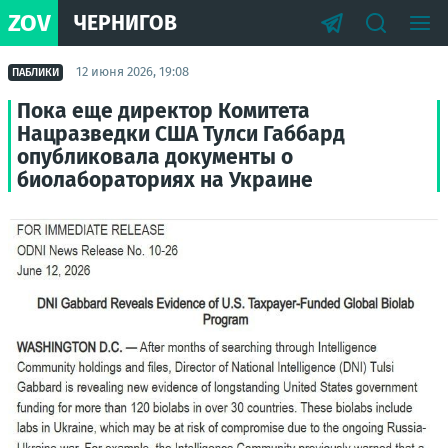
ZOV
ЧЕРНИГОВ
12 июня 2026, 19:08
ПАБЛИКИ
Пока еще директор Комитета
Нацразведки США Тулси Габбард
опубликовала документы о
биолабораториях на Украине