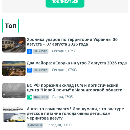
ПОДПИСАТЬСЯ
Топ
Хроника ударов по территории Украины 06
августа – 07 августа 2026 года
Сегодня, 07:33
ПАБЛИКИ
Два майора: #Сводка на утро 7 августа 2026 года
Сегодня, 07:03
ПАБЛИКИ
ВС РФ поразили склад ГСМ и логистический
центр "Новой почты" в Черниговской области
Вчера, 17:35
ПАБЛИКИ
А кто-то сомневался? Или думали, что внатуре
детское питание голодающим детишкам
Чернигова везут?
Сегодня, 00:09
ПАБЛИКИ