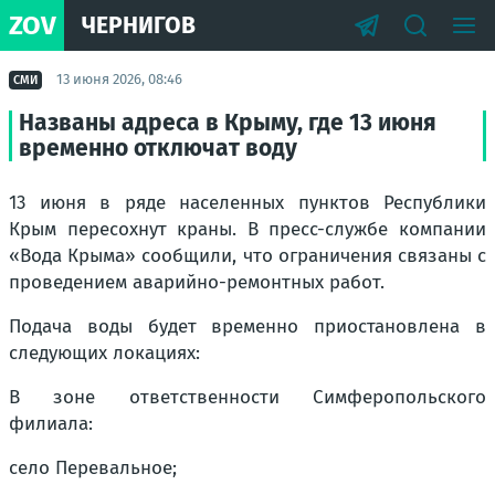
ZOV
ЧЕРНИГОВ
13 июня 2026, 08:46
СМИ
Названы адреса в Крыму, где 13 июня
временно отключат воду
13 июня в ряде населенных пунктов Республики
Крым пересохнут краны. В пресс-службе компании
«Вода Крыма» сообщили, что ограничения связаны с
проведением аварийно-ремонтных работ.
Подача воды будет временно приостановлена в
следующих локациях:
В зоне ответственности Симферопольского
филиала:
село Перевальное;