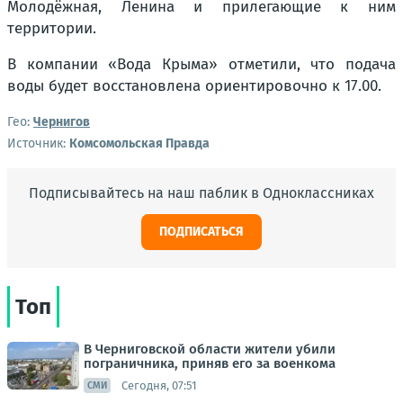
Молодёжная, Ленина и прилегающие к ним
территории.
В компании «Вода Крыма» отметили, что подача
воды будет восстановлена ориентировочно к 17.00.
Гео:
Чернигов
Источник:
Комсомольская Правда
Подписывайтесь на наш паблик в Одноклассниках
ПОДПИСАТЬСЯ
Топ
В Черниговской области жители убили
пограничника, приняв его за военкома
Сегодня, 07:51
СМИ