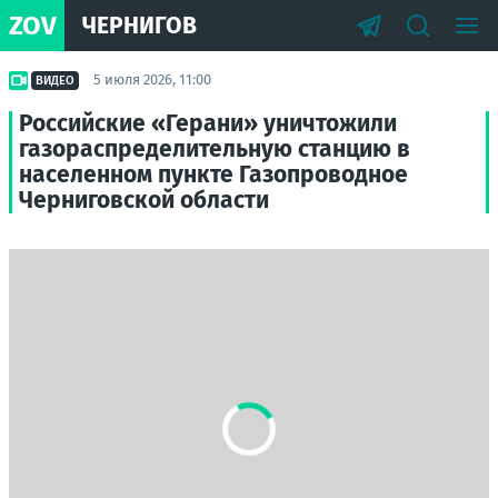
ZOV
ЧЕРНИГОВ
5 июля 2026, 11:00
ВИДЕО
Российские «Герани» уничтожили
газораспределительную станцию в
населенном пункте Газопроводное
Черниговской области