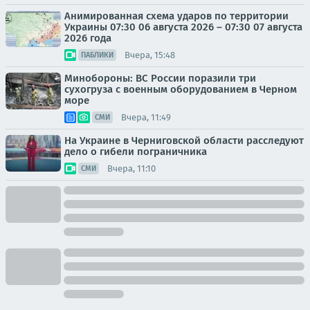
Анимированная схема ударов по территории
Украины 07:30 06 августа 2026 – 07:30 07 августа
2026 года
Вчера, 15:48
ПАБЛИКИ
Минобороны: ВС России поразили три
сухогруза с военным оборудованием в Черном
море
Вчера, 11:49
СМИ
На Украине в Черниговской области расследуют
дело о гибели пограничника
Вчера, 11:10
СМИ