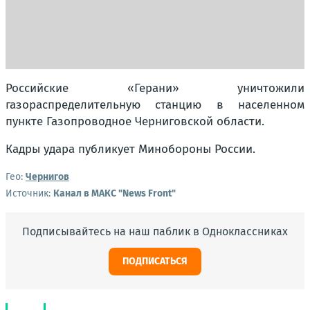
Российские «Герани» уничтожили
газораспределительную станцию в населенном
пункте Газопроводное Черниговской области.
Кадры удара публикует Минобороны России.
Гео:
Чернигов
Источник:
Канал в МАКС "News Front"
Подписывайтесь на наш паблик в Одноклассниках
ПОДПИСАТЬСЯ