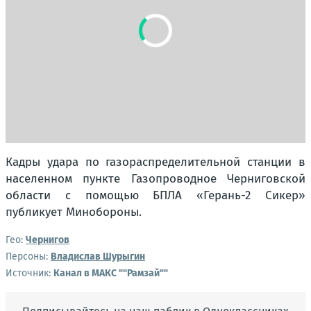
Кадры удара по газораспределительной станции в
населенном пункте Газопроводное Черниговской
области с помощью БПЛА «Герань-2 Сикер»
публикует Минобороны.
Гео:
Чернигов
Персоны:
Владислав Шурыгин
Источник:
Канал в МАКС ""Рамзай""