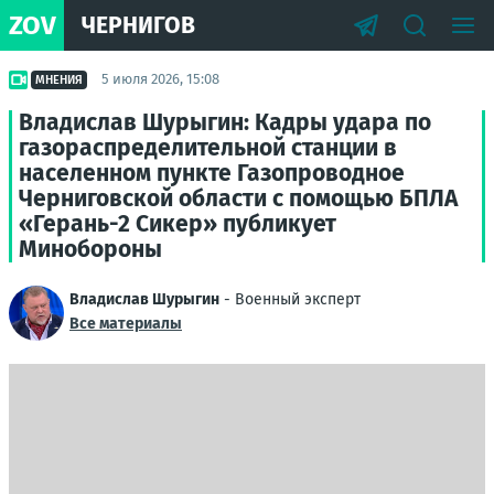
ZOV
ЧЕРНИГОВ
5 июля 2026, 15:08
МНЕНИЯ
Владислав Шурыгин: Кадры удара по
газораспределительной станции в
населенном пункте Газопроводное
Черниговской области с помощью БПЛА
«Герань-2 Сикер» публикует
Минобороны
Владислав Шурыгин
- Военный эксперт
Все материалы