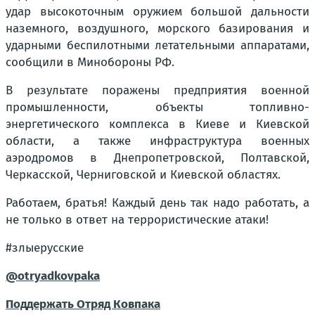
удар высокоточным оружием большой дальности
наземного, воздушного, морского базирования и
ударными беспилотными летательными аппаратами,
сообщили в Минобороны РФ.
В результате поражены предприятия военной
промышленности, объекты топливно-
энергетического комплекса в Киеве и Киевской
области, а также инфраструктура военных
аэродромов в Днепропетровской, Полтавской,
Черкасской, Черниговской и Киевской областях.
Работаем, братья! Каждый день так надо работать, а
не только в ответ на террористические атаки!
#злыерусские
@otryadkovpaka
Поддержать Отряд Ковпака