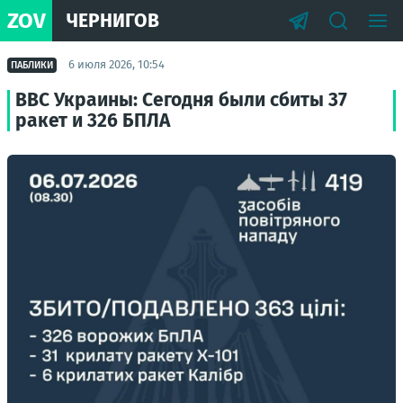
ZOV
ЧЕРНИГОВ
6 июля 2026, 10:54
ПАБЛИКИ
ВВС Украины: Сегодня были сбиты 37
ракет и 326 БПЛА