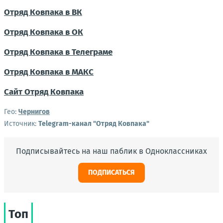
Отряд Ковпака в ВК
Отряд Ковпака в ОК
Отряд Ковпака в Телеграме
Отряд Ковпака в МАКС
Сайт Отряд Ковпака
Гео:
Чернигов
Источник:
Telegram-канал "Отряд Ковпака"
Подписывайтесь на наш паблик в Одноклассниках
ПОДПИСАТЬСЯ
Топ