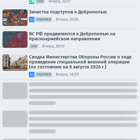
Вчера, 22:37
СМИ
Зачистка подступов к Доброполью
Вчера, 20:36
ПАБЛИКИ
ВС РФ продвигаются к Доброполью на
Красноармейском направлении
Вчера, 20:10
СМИ
Сводка Министерства Обороны России о ходе
проведения специальной военной операции
(по состоянию на 6 августа 2026 г.)
Вчера, 18:59
ПАБЛИКИ